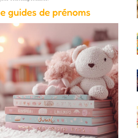
e guides de prénoms