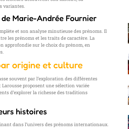
es variantes.
s de Marie-Andrée Fournier
mplète et son analyse minutieuse des prénoms. Il
re les prénoms et les traits de caractère. La
on approfondie sur le choix du prénom, en
s.
ar origine et culture
sse souvent par l’exploration des différentes
 et Larousse proposent une sélection variée
nts d’explorer la richesse des traditions
urs histoires
cinant dans l’univers des prénoms internationaux.