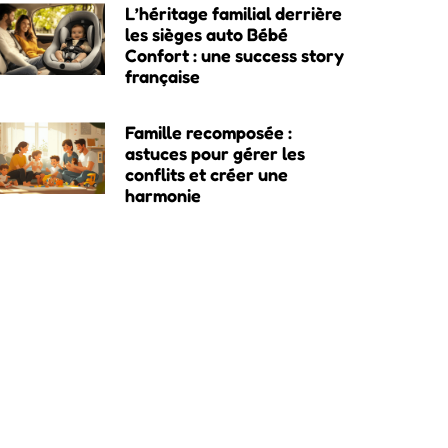
L’héritage familial derrière
les sièges auto Bébé
Confort : une success story
française
Famille recomposée :
astuces pour gérer les
conflits et créer une
harmonie