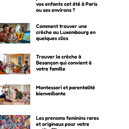
vos enfants cet été à Paris
ou ses environs ?
Comment trouver une
crèche au Luxembourg en
quelques clics
Trouver la crèche à
Besançon qui convient à
votre famille
Montessori et parentalité
bienveillante
Les prenoms feminins rares
et originaux pour votre