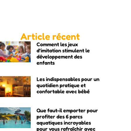
Article récent
Comment les jeux
d’imitation stimulent le
développement des
enfants
Les indispensables pour un
quotidien pratique et
confortable avec bébé
Que faut-il emporter pour
profiter des 6 parcs
aquatiques incroyables
pour vous rafraîchir avec