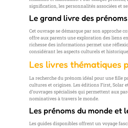
signification, les personnalités associées et s
Le grand livre des prénom
Cet ouvrage se démarque par son approche co
offre aux parents une exploration des liens ent
richesse des informations permet une réflexi
considérant les aspects culturels et historique
Les livres thématiques p
La recherche du prénom idéal pour une fille pa
cultures et origines. Les éditions First, Solar
d’ouvrages spécialisés qui permettent aux pare
nominatives à travers le monde.
Les prénoms du monde et le
Les guides disponibles offrent un voyage fas