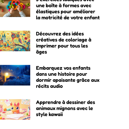
une boîte à formes avec
élastiques pour améliorer
la motricité de votre enfant
Découvrez des idées
créatives de coloriage à
imprimer pour tous les
âges
Embarquez vos enfants
dans une histoire pour
dormir apaisante grâce aux
récits audio
Apprendre à dessiner des
animaux mignons avec le
style kawaii