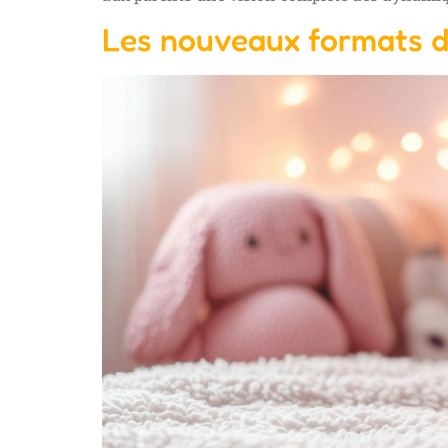
Les nouveaux formats d