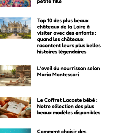
petite fille
Top 10 des plus beaux
châteaux de la Loire à
visiter avec des enfants :
quand les châteaux
racontent leurs plus belles
histoires légendaires
L’eveil du nourrisson selon
Maria Montessori
Le Coffret Lacoste bébé :
Notre sélection des plus
beaux modèles disponibles
Comment choisir des