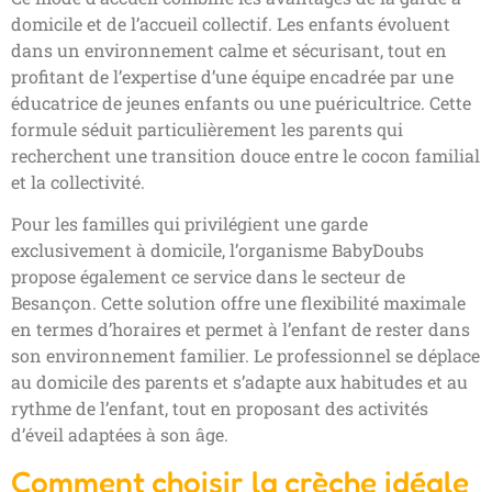
domicile et de l’accueil collectif. Les enfants évoluent
dans un environnement calme et sécurisant, tout en
profitant de l’expertise d’une équipe encadrée par une
éducatrice de jeunes enfants ou une puéricultrice. Cette
formule séduit particulièrement les parents qui
recherchent une transition douce entre le cocon familial
et la collectivité.
Pour les familles qui privilégient une garde
exclusivement à domicile, l’organisme BabyDoubs
propose également ce service dans le secteur de
Besançon. Cette solution offre une flexibilité maximale
en termes d’horaires et permet à l’enfant de rester dans
son environnement familier. Le professionnel se déplace
au domicile des parents et s’adapte aux habitudes et au
rythme de l’enfant, tout en proposant des activités
d’éveil adaptées à son âge.
Comment choisir la crèche idéale