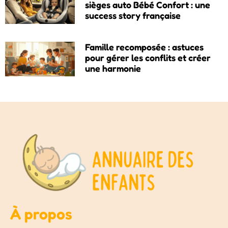
sièges auto Bébé Confort : une
success story française
Famille recomposée : astuces
pour gérer les conflits et créer
une harmonie
À propos