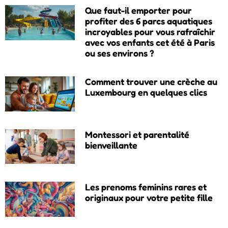
Que faut-il emporter pour
profiter des 6 parcs aquatiques
incroyables pour vous rafraîchir
avec vos enfants cet été à Paris
ou ses environs ?
Comment trouver une crèche au
Luxembourg en quelques clics
Montessori et parentalité
bienveillante
Les prenoms feminins rares et
originaux pour votre petite fille