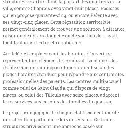
structures réparties dans la plupart des quartiers de la
ville, comme Chaprais avec vingt-huit places, Époisses
qui en propose quarante-cinq, ou encore Palente avec
ses vingt-cinq places. Cette répartition territoriale
permet généralement de trouver une solution à distance
raisonnable de son domicile ou de son lieu de travail,
facilitant ainsi les trajets quotidiens.
Au-delà de l’emplacement, les horaires d’ouverture
représentent un élément déterminant. La plupart des
établissements municipaux fonctionnent selon des
plages horaires étendues pour répondre aux contraintes
professionnelles des parents. Les centres multi-accueil
comme celui de Saint Claude, qui dispose de vingt
places, ou celui des Tilleuls avec seize places, adaptent
leurs services aux besoins des familles du quartier.
Le projet pédagogique de chaque établissement mérite
une attention particulière lors des visites. Certaines
structures privilégient une approche basée sur