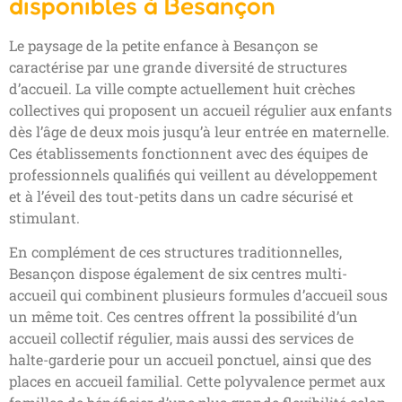
disponibles à Besançon
Le paysage de la petite enfance à Besançon se
caractérise par une grande diversité de structures
d’accueil. La ville compte actuellement huit crèches
collectives qui proposent un accueil régulier aux enfants
dès l’âge de deux mois jusqu’à leur entrée en maternelle.
Ces établissements fonctionnent avec des équipes de
professionnels qualifiés qui veillent au développement
et à l’éveil des tout-petits dans un cadre sécurisé et
stimulant.
En complément de ces structures traditionnelles,
Besançon dispose également de six centres multi-
accueil qui combinent plusieurs formules d’accueil sous
un même toit. Ces centres offrent la possibilité d’un
accueil collectif régulier, mais aussi des services de
halte-garderie pour un accueil ponctuel, ainsi que des
places en accueil familial. Cette polyvalence permet aux