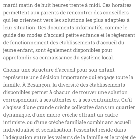
mardi matin de huit heures trente à midi. Ces horaires
permettent aux parents de rencontrer des conseillers
qui les orientent vers les solutions les plus adaptées à
leur situation. Des documents informatifs, comme le
guide des modes d’accueil petite enfance et le règlement
de fonctionnement des établissements d’accueil du
jeune enfant, sont également disponibles pour
approfondir sa connaissance du système local.
Choisir une structure d’accueil pour son enfant
représente une décision importante qui engage toute la
famille. À Besançon, la diversité des établissements
disponibles permet à chacun de trouver une solution
correspondant à ses attentes et à ses contraintes. Qu’il
s’agisse d’une grande crèche collective dans un quartier
dynamique, d’une micro-crèche offrant un cadre
intimiste, ou d’une crèche familiale combinant accueil
individualisé et socialisation, l’essentiel réside dans
l’adéquation entre les valeurs de la famille et le projet de