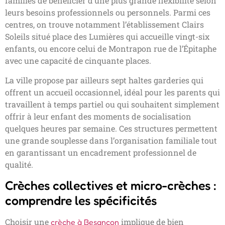
familles de bénéficier d’une plus grande flexibilité selon
leurs besoins professionnels ou personnels. Parmi ces
centres, on trouve notamment l’établissement Clairs
Soleils situé place des Lumières qui accueille vingt-six
enfants, ou encore celui de Montrapon rue de l’Épitaphe
avec une capacité de cinquante places.
La ville propose par ailleurs sept haltes garderies qui
offrent un accueil occasionnel, idéal pour les parents qui
travaillent à temps partiel ou qui souhaitent simplement
offrir à leur enfant des moments de socialisation
quelques heures par semaine. Ces structures permettent
une grande souplesse dans l’organisation familiale tout
en garantissant un encadrement professionnel de
qualité.
Crèches collectives et micro-crèches :
comprendre les spécificités
Choisir une
implique de bien
crèche à Besancon