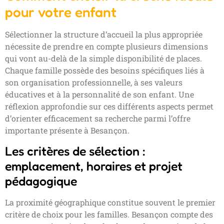
pour votre enfant
Sélectionner la structure d’accueil la plus appropriée
nécessite de prendre en compte plusieurs dimensions
qui vont au-delà de la simple disponibilité de places.
Chaque famille possède des besoins spécifiques liés à
son organisation professionnelle, à ses valeurs
éducatives et à la personnalité de son enfant. Une
réflexion approfondie sur ces différents aspects permet
d’orienter efficacement sa recherche parmi l’offre
importante présente à Besançon.
Les critères de sélection :
emplacement, horaires et projet
pédagogique
La proximité géographique constitue souvent le premier
critère de choix pour les familles. Besançon compte des