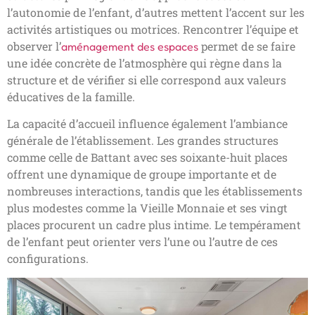
l’autonomie de l’enfant, d’autres mettent l’accent sur les
activités artistiques ou motrices. Rencontrer l’équipe et
observer l’
permet de se faire
aménagement des espaces
une idée concrète de l’atmosphère qui règne dans la
structure et de vérifier si elle correspond aux valeurs
éducatives de la famille.
La capacité d’accueil influence également l’ambiance
générale de l’établissement. Les grandes structures
comme celle de Battant avec ses soixante-huit places
offrent une dynamique de groupe importante et de
nombreuses interactions, tandis que les établissements
plus modestes comme la Vieille Monnaie et ses vingt
places procurent un cadre plus intime. Le tempérament
de l’enfant peut orienter vers l’une ou l’autre de ces
configurations.