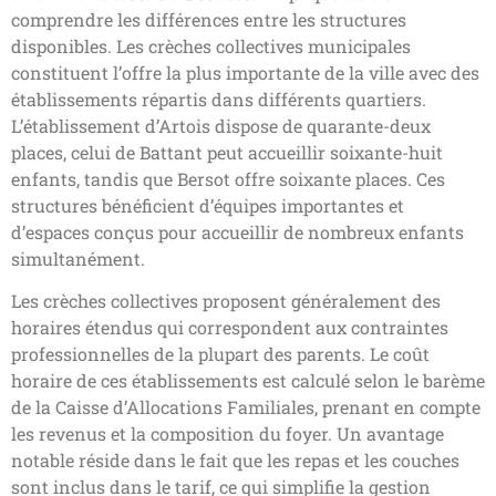
comprendre les différences entre les structures
disponibles. Les crèches collectives municipales
constituent l’offre la plus importante de la ville avec des
établissements répartis dans différents quartiers.
L’établissement d’Artois dispose de quarante-deux
places, celui de Battant peut accueillir soixante-huit
enfants, tandis que Bersot offre soixante places. Ces
structures bénéficient d’équipes importantes et
d’espaces conçus pour accueillir de nombreux enfants
simultanément.
Les crèches collectives proposent généralement des
horaires étendus qui correspondent aux contraintes
professionnelles de la plupart des parents. Le coût
horaire de ces établissements est calculé selon le barème
de la Caisse d’Allocations Familiales, prenant en compte
les revenus et la composition du foyer. Un avantage
notable réside dans le fait que les repas et les couches
sont inclus dans le tarif, ce qui simplifie la gestion