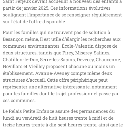
Saint Ferjeux devrait accueillir à nouveau des enfants à
partir de janvier 2025. Ces informations évolutives
soulignent l’importance de se renseigner régulièrement
sur l’état de l’offre disponible.
Pour les familles qui ne trouvent pas de solution à
Besançon même, il est utile d’élargir les recherches aux
communes environnantes. École-Valentin dispose de
deux structures, tandis que Pirey, Miserey-Salines,
Châtillon-le-Duc, Serre-les-Sapins, Devecey, Chaucenne,
Novillars et Vieilley proposent chacune au moins un
établissement. Avanne-Aveney compte même deux
structures d’accueil. Cette offre périphérique peut
représenter une alternative intéressante, notamment
pour les familles dont le trajet professionnel passe par
ces communes.
Le Relais Petite Enfance assure des permanences du
lundi au vendredi de huit heures trente à midi et de
treize heures trente à dix-sept heures trente, ainsi que le