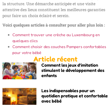
la structure. Une démarche anticipée et une visite
attentive des lieux constituent les meilleures garanties
pour faire un choix éclairé et serein.
Voici quelques articles à consulter pour aller plus loin :
Comment trouver une crèche au Luxembourg en
quelques clics
Comment choisir des couches Pampers confortables
pour votre bébé
Article récent
Comment les jeux d’imitation
stimulent le développement des
enfants
Les indispensables pour un
quotidien pratique et confortable
avec bébé