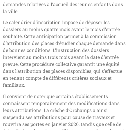
demandes relatives à l’accueil des jeunes enfants dans
la ville.
Le calendrier d’inscription impose de déposer les
dossiers au moins quatre mois avant le mois d’entrée
souhaité. Cette anticipation permet à la commission
d’attribution des places d’étudier chaque demande dans
de bonnes conditions. L’instruction des dossiers
intervient au moins trois mois avant la date d’entrée
prévue. Cette procédure collective garantit une équité
dans l’attribution des places disponibles, qui s’effectue
en tenant compte de différents critères sociaux et
familiaux.
Il convient de noter que certains établissements
connaissent temporairement des modifications dans
leurs attributions. La crèche d’Orchamps a ainsi
suspendu ses attributions pour cause de travaux et
rouvrira ses portes en janvier 2026, tandis que celle de