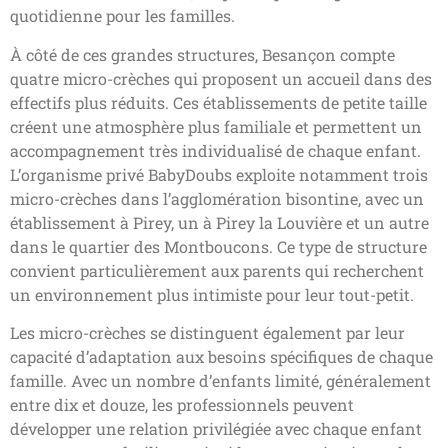
quotidienne pour les familles.
À côté de ces grandes structures, Besançon compte
quatre micro-crèches qui proposent un accueil dans des
effectifs plus réduits. Ces établissements de petite taille
créent une atmosphère plus familiale et permettent un
accompagnement très individualisé de chaque enfant.
L’organisme privé BabyDoubs exploite notamment trois
micro-crèches dans l’agglomération bisontine, avec un
établissement à Pirey, un à Pirey la Louvière et un autre
dans le quartier des Montboucons. Ce type de structure
convient particulièrement aux parents qui recherchent
un environnement plus intimiste pour leur tout-petit.
Les micro-crèches se distinguent également par leur
capacité d’adaptation aux besoins spécifiques de chaque
famille. Avec un nombre d’enfants limité, généralement
entre dix et douze, les professionnels peuvent
développer une relation privilégiée avec chaque enfant