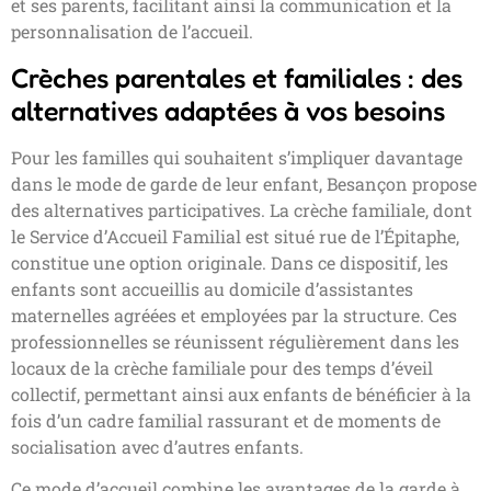
et ses parents, facilitant ainsi la communication et la
personnalisation de l’accueil.
Crèches parentales et familiales : des
alternatives adaptées à vos besoins
Pour les familles qui souhaitent s’impliquer davantage
dans le mode de garde de leur enfant, Besançon propose
des alternatives participatives. La crèche familiale, dont
le Service d’Accueil Familial est situé rue de l’Épitaphe,
constitue une option originale. Dans ce dispositif, les
enfants sont accueillis au domicile d’assistantes
maternelles agréées et employées par la structure. Ces
professionnelles se réunissent régulièrement dans les
locaux de la crèche familiale pour des temps d’éveil
collectif, permettant ainsi aux enfants de bénéficier à la
fois d’un cadre familial rassurant et de moments de
socialisation avec d’autres enfants.
Ce mode d’accueil combine les avantages de la garde à