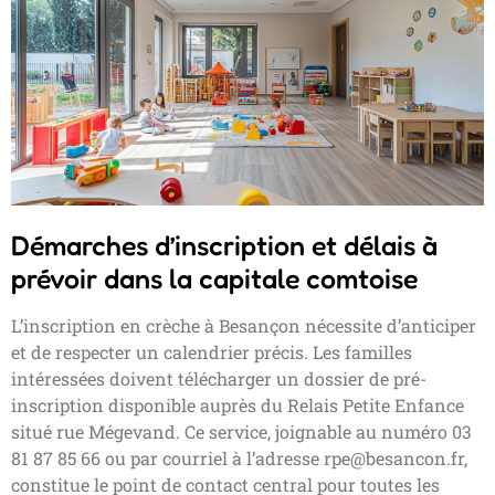
Démarches d’inscription et délais à
prévoir dans la capitale comtoise
L’inscription en crèche à Besançon nécessite d’anticiper
et de respecter un calendrier précis. Les familles
intéressées doivent télécharger un dossier de pré-
inscription disponible auprès du Relais Petite Enfance
situé rue Mégevand. Ce service, joignable au numéro 03
81 87 85 66 ou par courriel à l’adresse
rpe@besancon.fr
,
constitue le point de contact central pour toutes les