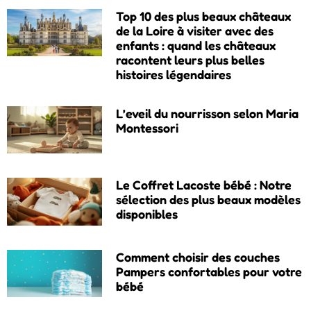
Top 10 des plus beaux châteaux
de la Loire à visiter avec des
enfants : quand les châteaux
racontent leurs plus belles
histoires légendaires
L’eveil du nourrisson selon Maria
Montessori
Le Coffret Lacoste bébé : Notre
sélection des plus beaux modèles
disponibles
Comment choisir des couches
Pampers confortables pour votre
bébé