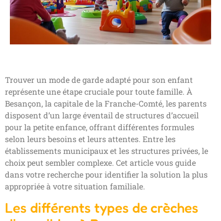
Trouver un mode de garde adapté pour son enfant
représente une étape cruciale pour toute famille. À
Besançon, la capitale de la Franche-Comté, les parents
disposent d’un large éventail de structures d’accueil
pour la petite enfance, offrant différentes formules
selon leurs besoins et leurs attentes. Entre les
établissements municipaux et les structures privées, le
choix peut sembler complexe. Cet article vous guide
dans votre recherche pour identifier la solution la plus
appropriée à votre situation familiale.
Les différents types de crèches