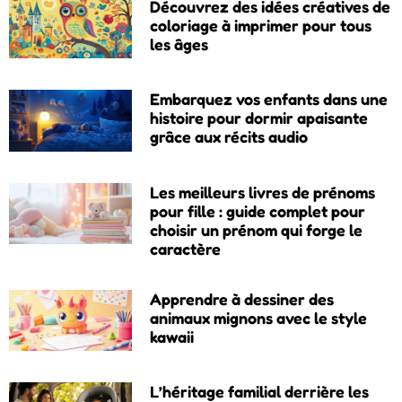
Découvrez des idées créatives de
coloriage à imprimer pour tous
les âges
Embarquez vos enfants dans une
histoire pour dormir apaisante
grâce aux récits audio
Les meilleurs livres de prénoms
pour fille : guide complet pour
choisir un prénom qui forge le
caractère
Apprendre à dessiner des
animaux mignons avec le style
kawaii
L’héritage familial derrière les