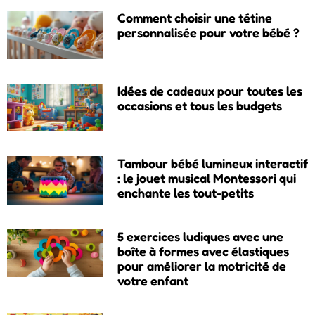
Comment choisir une tétine
personnalisée pour votre bébé ?
Idées de cadeaux pour toutes les
occasions et tous les budgets
Tambour bébé lumineux interactif
: le jouet musical Montessori qui
enchante les tout-petits
5 exercices ludiques avec une
boîte à formes avec élastiques
pour améliorer la motricité de
votre enfant